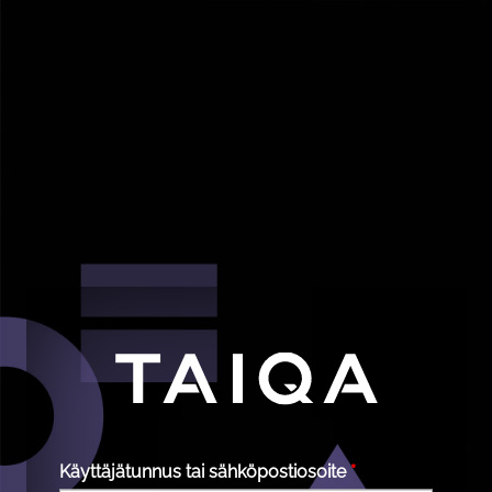
Käyttäjätunnus tai sähköpostiosoite
*